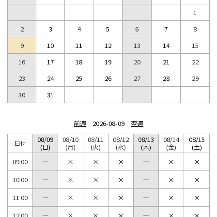
1
2
3
4
5
6
7
8
9
10
11
12
13
14
15
16
17
18
19
20
21
22
23
24
25
26
27
28
29
30
31
前週
2026-08-09
翌週
08/09
08/10
08/11
08/12
08/13
08/14
08/15
日付
(日)
(月)
(火)
(水)
(木)
(金)
(土)
09:00
×
×
×
×
×
10:00
×
×
×
×
×
11:00
×
×
×
×
×
12:00
×
×
×
×
×