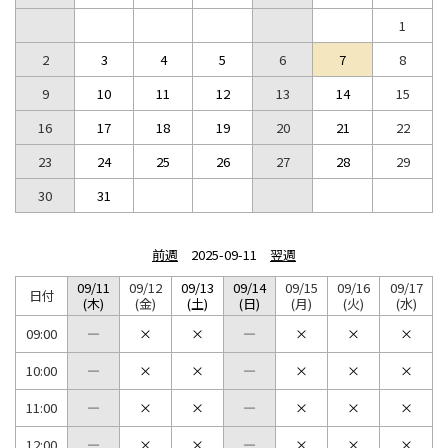
1
2
3
4
5
6
7
8
9
10
11
12
13
14
15
16
17
18
19
20
21
22
23
24
25
26
27
28
29
30
31
前週
2025-09-11
翌週
09/11
09/12
09/13
09/14
09/15
09/16
09/17
日付
(木)
(金)
(土)
(日)
(月)
(火)
(水)
09:00
10:00
11:00
12:00