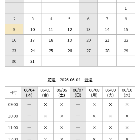
1
2
3
4
5
6
7
8
9
10
11
12
13
14
15
16
17
18
19
20
21
22
23
24
25
26
27
28
29
30
31
前週
2026-06-04
翌週
06/04
06/05
06/06
06/07
06/08
06/09
06/10
日付
(木)
(金)
(土)
(日)
(月)
(火)
(水)
09:00
10:00
11:00
12:00