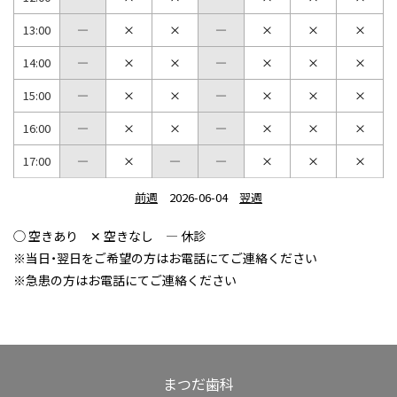
13:00
14:00
15:00
16:00
17:00
前週
2026-06-04
翌週
◯ 空きあり ✕ 空きなし ― 休診
※当日・翌日をご希望の方はお電話にてご連絡ください
※急患の方はお電話にてご連絡ください
まつだ歯科