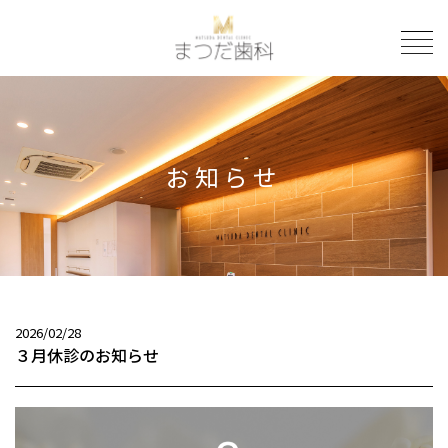
to
お知らせ
2026/02/28
３月休診のお知らせ