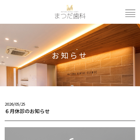
to
お知らせ
2026/05/25
６月休診のお知らせ