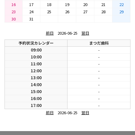
16
17
18
19
20
21
22
23
24
25
26
27
28
29
30
31
前日
2026-06-25
翌日
予約状況カレンダー
まつだ歯科
09:00
-
10:00
-
11:00
-
12:00
-
13:00
-
14:00
-
15:00
-
16:00
-
17:00
-
前日
2026-06-25
翌日