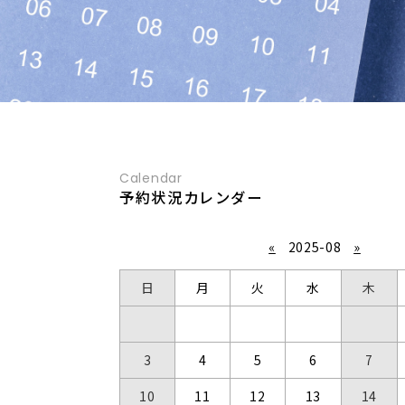
Calendar
予約状況カレンダー
«
2025-08
»
日
月
火
水
木
3
4
5
6
7
10
11
12
13
14