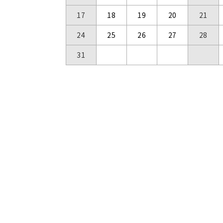
17
18
19
20
21
24
25
26
27
28
31