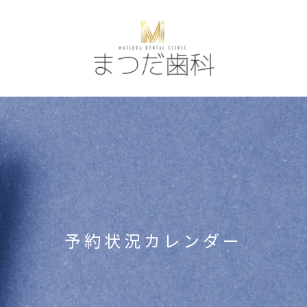
予約状況カレンダー