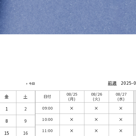
前週
2025-
» 今日
08/25
08/26
08/27
金
土
日付
(月)
(火)
(水)
09:00
1
2
10:00
8
9
11:00
15
16