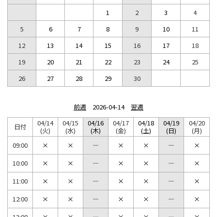
1
2
3
4
5
6
7
8
9
10
11
12
13
14
15
16
17
18
19
20
21
22
23
24
25
26
27
28
29
30
前週
2026-04-14
翌週
04/14
04/15
04/16
04/17
04/18
04/19
04/20
日付
(火)
(水)
(木)
(金)
(土)
(日)
(月)
09:00
10:00
11:00
12:00
13:00