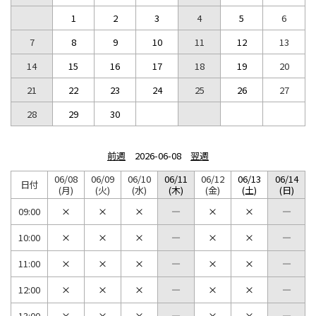
1
2
3
4
5
6
7
8
9
10
11
12
13
14
15
16
17
18
19
20
21
22
23
24
25
26
27
28
29
30
前週
2026-06-08
翌週
06/08
06/09
06/10
06/11
06/12
06/13
06/14
日付
(月)
(火)
(水)
(木)
(金)
(土)
(日)
09:00
10:00
11:00
12:00
13:00