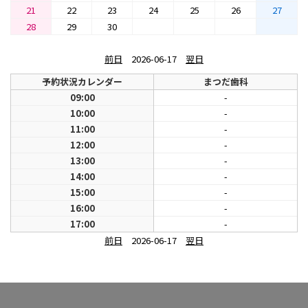
21
22
23
24
25
26
27
28
29
30
前日
2026-06-17
翌日
予約状況カレンダー
まつだ歯科
09:00
-
10:00
-
11:00
-
12:00
-
13:00
-
14:00
-
15:00
-
16:00
-
17:00
-
前日
2026-06-17
翌日