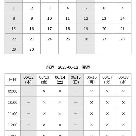
1
2
3
4
5
6
7
8
9
10
11
12
13
14
15
16
17
18
19
20
21
22
23
24
25
26
27
28
29
30
前週
2025-06-12
翌週
06/12
06/13
06/14
06/15
06/16
06/17
06/18
日付
(木)
(金)
(土)
(日)
(月)
(火)
(水)
09:00
10:00
11:00
12:00
13:00