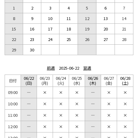
1
2
3
4
5
6
7
8
9
10
11
12
13
14
15
16
17
18
19
20
21
22
23
24
25
26
27
28
29
30
前週
2025-06-22
翌週
06/22
06/23
06/24
06/25
06/26
06/27
06/28
日付
(日)
(月)
(火)
(水)
(木)
(金)
(土)
09:00
10:00
11:00
12:00
13:00